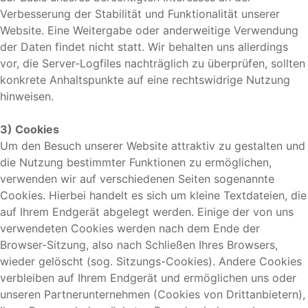
Verbesserung der Stabilität und Funktionalität unserer
Website. Eine Weitergabe oder anderweitige Verwendung
der Daten findet nicht statt. Wir behalten uns allerdings
vor, die Server-Logfiles nachträglich zu überprüfen, sollten
konkrete Anhaltspunkte auf eine rechtswidrige Nutzung
hinweisen.
3) Cookies
Um den Besuch unserer Website attraktiv zu gestalten und
die Nutzung bestimmter Funktionen zu ermöglichen,
verwenden wir auf verschiedenen Seiten sogenannte
Cookies. Hierbei handelt es sich um kleine Textdateien, die
auf Ihrem Endgerät abgelegt werden. Einige der von uns
verwendeten Cookies werden nach dem Ende der
Browser-Sitzung, also nach Schließen Ihres Browsers,
wieder gelöscht (sog. Sitzungs-Cookies). Andere Cookies
verbleiben auf Ihrem Endgerät und ermöglichen uns oder
unseren Partnerunternehmen (Cookies von Drittanbietern),