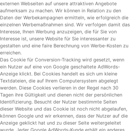
externen Webseiten auf unsere attraktiven Angebote
aufmerksam zu machen. Wir können in Relation zu den
Daten der Werbekampagnen ermitteln, wie erfolgreich die
einzelnen Werbemaßnahmen sind. Wir verfolgen damit das
Interesse, Ihnen Werbung anzuzeigen, die für Sie von
Interesse ist, unsere Website für Sie interessanter zu
gestalten und eine faire Berechnung von Werbe-Kosten zu
erreichen.
Das Cookie für Conversion-Tracking wird gesetzt, wenn
ein Nutzer auf eine von Google geschaltete AdWords-
Anzeige klickt. Bei Cookies handelt es sich um kleine
Textdateien, die auf Ihrem Computersystem abgelegt
werden. Diese Cookies verlieren in der Regel nach 30
Tagen ihre Gültigkeit und dienen nicht der persönlichen
Identifizierung. Besucht der Nutzer bestimmte Seiten
dieser Website und das Cookie ist noch nicht abgelaufen,
können Google und wir erkennen, dass der Nutzer auf die
Anzeige geklickt hat und zu dieser Seite weitergeleitet
wurde. Jeder Google AdWords-Kunde erhält ein anderes