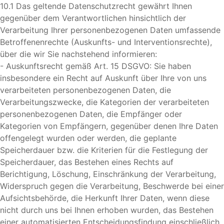
10.1 Das geltende Datenschutzrecht gewährt Ihnen
gegenüber dem Verantwortlichen hinsichtlich der
Verarbeitung Ihrer personenbezogenen Daten umfassende
Betroffenenrechte (Auskunfts- und Interventionsrechte),
über die wir Sie nachstehend informieren:
- Auskunftsrecht gemäß Art. 15 DSGVO: Sie haben
insbesondere ein Recht auf Auskunft über Ihre von uns
verarbeiteten personenbezogenen Daten, die
Verarbeitungszwecke, die Kategorien der verarbeiteten
personenbezogenen Daten, die Empfänger oder
Kategorien von Empfängern, gegenüber denen Ihre Daten
offengelegt wurden oder werden, die geplante
Speicherdauer bzw. die Kriterien für die Festlegung der
Speicherdauer, das Bestehen eines Rechts auf
Berichtigung, Löschung, Einschränkung der Verarbeitung,
Widerspruch gegen die Verarbeitung, Beschwerde bei einer
Aufsichtsbehörde, die Herkunft Ihrer Daten, wenn diese
nicht durch uns bei Ihnen erhoben wurden, das Bestehen
einer automatisierten Entscheidungsfindung einschließlich