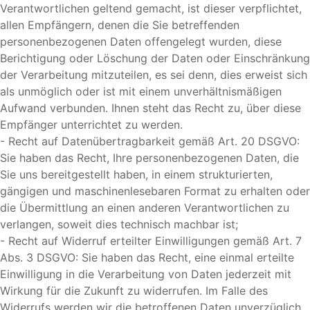
Verantwortlichen geltend gemacht, ist dieser verpflichtet,
allen Empfängern, denen die Sie betreffenden
personenbezogenen Daten offengelegt wurden, diese
Berichtigung oder Löschung der Daten oder Einschränkung
der Verarbeitung mitzuteilen, es sei denn, dies erweist sich
als unmöglich oder ist mit einem unverhältnismäßigen
Aufwand verbunden. Ihnen steht das Recht zu, über diese
Empfänger unterrichtet zu werden.
- Recht auf Datenübertragbarkeit gemäß Art. 20 DSGVO:
Sie haben das Recht, Ihre personenbezogenen Daten, die
Sie uns bereitgestellt haben, in einem strukturierten,
gängigen und maschinenlesebaren Format zu erhalten oder
die Übermittlung an einen anderen Verantwortlichen zu
verlangen, soweit dies technisch machbar ist;
- Recht auf Widerruf erteilter Einwilligungen gemäß Art. 7
Abs. 3 DSGVO: Sie haben das Recht, eine einmal erteilte
Einwilligung in die Verarbeitung von Daten jederzeit mit
Wirkung für die Zukunft zu widerrufen. Im Falle des
Widerrufs werden wir die betroffenen Daten unverzüglich