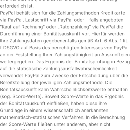
erforderlich ist.
PayPal behält sich für die Zahlungsmethoden Kreditkarte
via PayPal, Lastschrift via PayPal oder – falls angeboten -
"Kauf auf Rechnung" oder „Ratenzahlung“ via PayPal die
Durchführung einer Bonitätsauskunft vor. Hierfür werden
Ihre Zahlungsdaten gegebenenfalls gemäß Art. 6 Abs. 1 lit.
f DSGVO auf Basis des berechtigten Interesses von PayPal
an der Feststellung Ihrer Zahlungsfähigkeit an Auskunfteien
weitergegeben. Das Ergebnis der Bonitätsprüfung in Bezug
auf die statistische Zahlungsausfallwahrscheinlichkeit
verwendet PayPal zum Zwecke der Entscheidung über die
Bereitstellung der jeweiligen Zahlungsmethode. Die
Bonitätsauskunft kann Wahrscheinlichkeitswerte enthalten
(sog. Score-Werte). Soweit Score-Werte in das Ergebnis
der Bonitätsauskunft einfließen, haben diese ihre
Grundlage in einem wissenschaftlich anerkannten
mathematisch-statistischen Verfahren. In die Berechnung
der Score-Werte fließen unter anderem, aber nicht