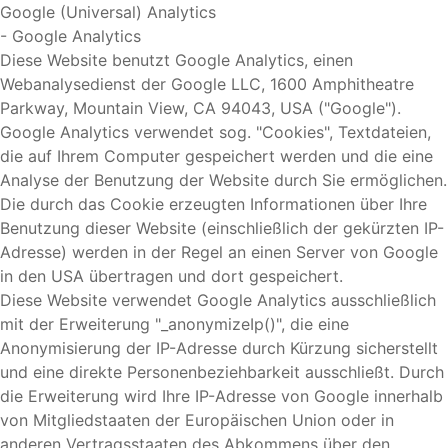
Google (Universal) Analytics
- Google Analytics
Diese Website benutzt Google Analytics, einen
Webanalysedienst der Google LLC, 1600 Amphitheatre
Parkway, Mountain View, CA 94043, USA ("Google").
Google Analytics verwendet sog. "Cookies", Textdateien,
die auf Ihrem Computer gespeichert werden und die eine
Analyse der Benutzung der Website durch Sie ermöglichen.
Die durch das Cookie erzeugten Informationen über Ihre
Benutzung dieser Website (einschließlich der gekürzten IP-
Adresse) werden in der Regel an einen Server von Google
in den USA übertragen und dort gespeichert.
Diese Website verwendet Google Analytics ausschließlich
mit der Erweiterung "_anonymizeIp()", die eine
Anonymisierung der IP-Adresse durch Kürzung sicherstellt
und eine direkte Personenbeziehbarkeit ausschließt. Durch
die Erweiterung wird Ihre IP-Adresse von Google innerhalb
von Mitgliedstaaten der Europäischen Union oder in
anderen Vertragsstaaten des Abkommens über den