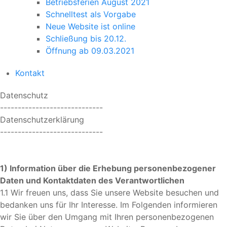
Betriebsferien August 2021
Schnelltest als Vorgabe
Neue Website ist online
Schließung bis 20.12.
Öffnung ab 09.03.2021
Kontakt
Datenschutz
-----------------------------
Datenschutzerklärung
-----------------------------
1) Information über die Erhebung personenbezogener
Daten und Kontaktdaten des Verantwortlichen
1.1 Wir freuen uns, dass Sie unsere Website besuchen und
bedanken uns für Ihr Interesse. Im Folgenden informieren
wir Sie über den Umgang mit Ihren personenbezogenen