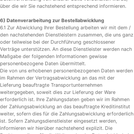
über die wir Sie nachstehend entsprechend informieren.
6) Datenverarbeitung zur Bestellabwicklung
6.1 Zur Abwicklung Ihrer Bestellung arbeiten wir mit dem /
den nachstehenden Dienstleistern zusammen, die uns ganz
oder teilweise bei der Durchführung geschlossener
Verträge unterstützen. An diese Dienstleister werden nach
Maßgabe der folgenden Informationen gewisse
personenbezogene Daten übermittelt.
Die von uns erhobenen personenbezogenen Daten werden
im Rahmen der Vertragsabwicklung an das mit der
Lieferung beauftragte Transportunternehmen
weitergegeben, soweit dies zur Lieferung der Ware
erforderlich ist. Ihre Zahlungsdaten geben wir im Rahmen
der Zahlungsabwicklung an das beauftragte Kreditinstitut
weiter, sofern dies für die Zahlungsabwicklung erforderlich
ist. Sofern Zahlungsdienstleister eingesetzt werden,
informieren wir hierüber nachstehend explizit. Die