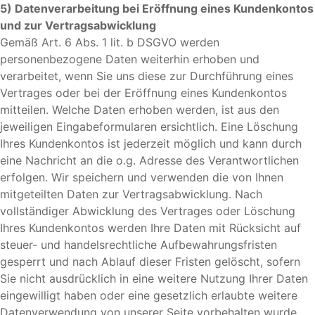
5) Datenverarbeitung bei Eröffnung eines Kundenkontos
und zur Vertragsabwicklung
Gemäß Art. 6 Abs. 1 lit. b DSGVO werden
personenbezogene Daten weiterhin erhoben und
verarbeitet, wenn Sie uns diese zur Durchführung eines
Vertrages oder bei der Eröffnung eines Kundenkontos
mitteilen. Welche Daten erhoben werden, ist aus den
jeweiligen Eingabeformularen ersichtlich. Eine Löschung
Ihres Kundenkontos ist jederzeit möglich und kann durch
eine Nachricht an die o.g. Adresse des Verantwortlichen
erfolgen. Wir speichern und verwenden die von Ihnen
mitgeteilten Daten zur Vertragsabwicklung. Nach
vollständiger Abwicklung des Vertrages oder Löschung
Ihres Kundenkontos werden Ihre Daten mit Rücksicht auf
steuer- und handelsrechtliche Aufbewahrungsfristen
gesperrt und nach Ablauf dieser Fristen gelöscht, sofern
Sie nicht ausdrücklich in eine weitere Nutzung Ihrer Daten
eingewilligt haben oder eine gesetzlich erlaubte weitere
Datenverwendung von unserer Seite vorbehalten wurde,