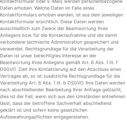
Kontaktformular oder E-Mail) werden personenbezogene
Daten erhoben. Welche Daten im Falle eines
Kontaktformulars erhoben werden, ist aus dem jeweiligen
Kontaktformular ersichtlich. Diese Daten werden
ausschließlich zum Zweck der Beantwortung Ihres
Anliegens bzw. für die Kontaktaufnahme und die damit
verbundene technische Administration gespeichert und
verwendet. Rechtsgrundlage für die Verarbeitung der
Daten ist unser berechtigtes Interesse an der
Beantwortung Ihres Anliegens gemäß Art. 6 Abs. 1 lit. f
DSGVO. Zielt Ihre Kontaktierung auf den Abschluss eines
Vertrages ab, so ist zusätzliche Rechtsgrundlage für die
Verarbeitung Art. 6 Abs. 1 lit. b DSGVO. Ihre Daten werden
nach abschließender Bearbeitung Ihrer Anfrage gelöscht,
dies ist der Fall, wenn sich aus den Umständen entnehmen
lässt, dass der betroffene Sachverhalt abschließend
geklärt ist und sofern keine gesetzlichen
Aufbewahrungspflichten entgegenstehen.