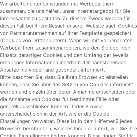
Wir arbeiten unter Umständen mit Werbepartnern
zusammen, die uns helfen, unser Internetangebot für Sie
interessanter zu gestalten. Zu diesem Zweck werden für
diesen Fall bei Ihrem Besuch unserer Website auch Cookies
von Partnerunternehmen auf Ihrer Festplatte gespeichert
(Cookies von Drittanbietern). Wenn wir mit vorbenannten
Werbepartnern zusammenarbeiten, werden Sie über den
Einsatz derartiger Cookies und den Umfang der jeweils
erhobenen Informationen innerhalb der nachstehenden
Absätze individuell und gesondert informiert.
Bitte beachten Sie, dass Sie Ihren Browser so einstellen
können, dass Sie über das Setzen von Cookies informiert
werden und einzeln über deren Annahme entscheiden oder
die Annahme von Cookies für bestimmte Fälle oder
generell ausschließen können. Jeder Browser
unterscheidet sich in der Art, wie er die Cookie-
Einstellungen verwaltet. Diese ist in dem Hilfemenü jedes
Browsers beschrieben, welches Ihnen erläutert, wie Sie Ihre
Cookie-Einstellungen ändern können. Diese finden Sie für