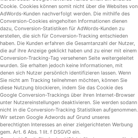
Cookie. Cookies können somit nicht über die Websites von
AdWords-Kunden nachverfolgt werden. Die mithilfe des
Conversion-Cookies eingeholten Informationen dienen
dazu, Conversion-Statistiken für AdWords-Kunden zu
erstellen, die sich für Conversion-Tracking entschieden
haben. Die Kunden erfahren die Gesamtanzahl der Nutzer,
die auf ihre Anzeige geklickt haben und zu einer mit einem
Conversion-Tracking-Tag versehenen Seite weitergeleitet
wurden. Sie erhalten jedoch keine Informationen, mit
denen sich Nutzer persönlich identifizieren lassen. Wenn
Sie nicht am Tracking teilnehmen möchten, können Sie
diese Nutzung blockieren, indem Sie das Cookie des
Google Conversion-Trackings über ihren Internet-Browser
unter Nutzereinstellungen deaktivieren. Sie werden sodann
nicht in die Conversion-Tracking Statistiken aufgenommen.
Wir setzen Google Adwords auf Grund unseres
berechtigten Interesses an einer zielgerichteten Werbung
gem. Art. 6 Abs. 1 lit. f DSGVO ein.