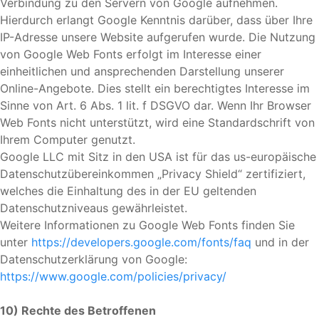
Verbindung zu den Servern von Google aufnehmen.
Hierdurch erlangt Google Kenntnis darüber, dass über Ihre
IP-Adresse unsere Website aufgerufen wurde. Die Nutzung
von Google Web Fonts erfolgt im Interesse einer
einheitlichen und ansprechenden Darstellung unserer
Online-Angebote. Dies stellt ein berechtigtes Interesse im
Sinne von Art. 6 Abs. 1 lit. f DSGVO dar. Wenn Ihr Browser
Web Fonts nicht unterstützt, wird eine Standardschrift von
Ihrem Computer genutzt.
Google LLC mit Sitz in den USA ist für das us-europäische
Datenschutzübereinkommen „Privacy Shield“ zertifiziert,
welches die Einhaltung des in der EU geltenden
Datenschutzniveaus gewährleistet.
Weitere Informationen zu Google Web Fonts finden Sie
unter
https://developers.google.com/fonts/faq
und in der
Datenschutzerklärung von Google:
https://www.google.com/policies/privacy/
10) Rechte des Betroffenen