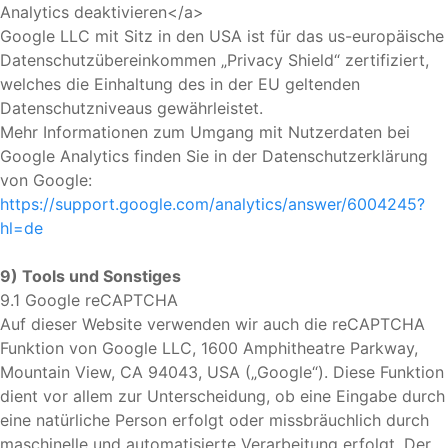
Analytics deaktivieren</a>
Google LLC mit Sitz in den USA ist für das us-europäische
Datenschutzübereinkommen „Privacy Shield“ zertifiziert,
welches die Einhaltung des in der EU geltenden
Datenschutzniveaus gewährleistet.
Mehr Informationen zum Umgang mit Nutzerdaten bei
Google Analytics finden Sie in der Datenschutzerklärung
von Google:
https://support.google.com/analytics/answer/6004245?
hl=de
9) Tools und Sonstiges
9.1 Google reCAPTCHA
Auf dieser Website verwenden wir auch die reCAPTCHA
Funktion von Google LLC, 1600 Amphitheatre Parkway,
Mountain View, CA 94043, USA („Google“). Diese Funktion
dient vor allem zur Unterscheidung, ob eine Eingabe durch
eine natürliche Person erfolgt oder missbräuchlich durch
maschinelle und automatisierte Verarbeitung erfolgt. Der