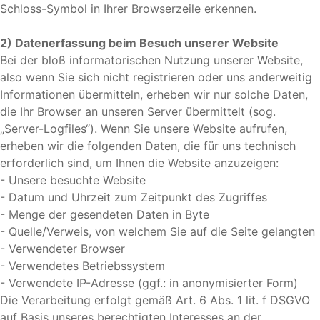
Schloss-Symbol in Ihrer Browserzeile erkennen.
2) Datenerfassung beim Besuch unserer Website
Bei der bloß informatorischen Nutzung unserer Website,
also wenn Sie sich nicht registrieren oder uns anderweitig
Informationen übermitteln, erheben wir nur solche Daten,
die Ihr Browser an unseren Server übermittelt (sog.
„Server-Logfiles“). Wenn Sie unsere Website aufrufen,
erheben wir die folgenden Daten, die für uns technisch
erforderlich sind, um Ihnen die Website anzuzeigen:
- Unsere besuchte Website
- Datum und Uhrzeit zum Zeitpunkt des Zugriffes
- Menge der gesendeten Daten in Byte
- Quelle/Verweis, von welchem Sie auf die Seite gelangten
- Verwendeter Browser
- Verwendetes Betriebssystem
- Verwendete IP-Adresse (ggf.: in anonymisierter Form)
Die Verarbeitung erfolgt gemäß Art. 6 Abs. 1 lit. f DSGVO
auf Basis unseres berechtigten Interesses an der