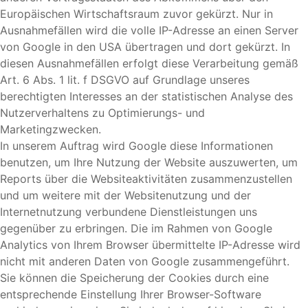
Europäischen Wirtschaftsraum zuvor gekürzt. Nur in
Ausnahmefällen wird die volle IP-Adresse an einen Server
von Google in den USA übertragen und dort gekürzt. In
diesen Ausnahmefällen erfolgt diese Verarbeitung gemäß
Art. 6 Abs. 1 lit. f DSGVO auf Grundlage unseres
berechtigten Interesses an der statistischen Analyse des
Nutzerverhaltens zu Optimierungs- und
Marketingzwecken.
In unserem Auftrag wird Google diese Informationen
benutzen, um Ihre Nutzung der Website auszuwerten, um
Reports über die Websiteaktivitäten zusammenzustellen
und um weitere mit der Websitenutzung und der
Internetnutzung verbundene Dienstleistungen uns
gegenüber zu erbringen. Die im Rahmen von Google
Analytics von Ihrem Browser übermittelte IP-Adresse wird
nicht mit anderen Daten von Google zusammengeführt.
Sie können die Speicherung der Cookies durch eine
entsprechende Einstellung Ihrer Browser-Software