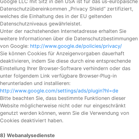
Google LLC mit Sitz in den USA ist für das us-europäische
Datenschutzübereinkommen „Privacy Shield“ zertifiziert,
welches die Einhaltung des in der EU geltenden
Datenschutzniveaus gewährleistet.
Unter der nachstehenden Internetadresse erhalten Sie
weitere Informationen über die Datenschutzbestimmungen
von Google:
http://www.google.de/policies/privacy/
Sie können Cookies für Anzeigenvorgaben dauerhaft
deaktivieren, indem Sie diese durch eine entsprechende
Einstellung Ihrer Browser-Software verhindern oder das
unter folgendem Link verfügbare Browser-Plug-in
herunterladen und installieren:
http://www.google.com/settings/ads/plugin?hl=de
Bitte beachten Sie, dass bestimmte Funktionen dieser
Website möglicherweise nicht oder nur eingeschränkt
genutzt werden können, wenn Sie die Verwendung von
Cookies deaktiviert haben.
8) Webanalysedienste