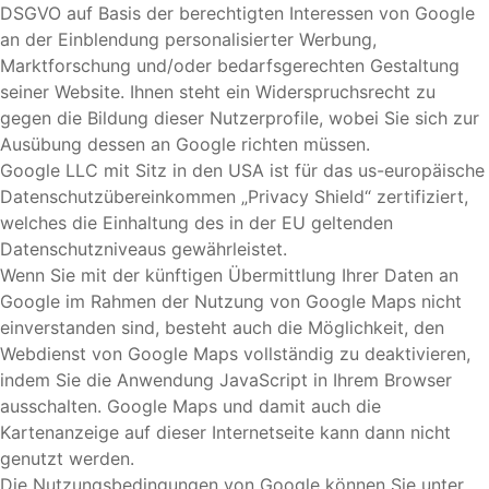
DSGVO auf Basis der berechtigten Interessen von Google
an der Einblendung personalisierter Werbung,
Marktforschung und/oder bedarfsgerechten Gestaltung
seiner Website. Ihnen steht ein Widerspruchsrecht zu
gegen die Bildung dieser Nutzerprofile, wobei Sie sich zur
Ausübung dessen an Google richten müssen.
Google LLC mit Sitz in den USA ist für das us-europäische
Datenschutzübereinkommen „Privacy Shield“ zertifiziert,
welches die Einhaltung des in der EU geltenden
Datenschutzniveaus gewährleistet.
Wenn Sie mit der künftigen Übermittlung Ihrer Daten an
Google im Rahmen der Nutzung von Google Maps nicht
einverstanden sind, besteht auch die Möglichkeit, den
Webdienst von Google Maps vollständig zu deaktivieren,
indem Sie die Anwendung JavaScript in Ihrem Browser
ausschalten. Google Maps und damit auch die
Kartenanzeige auf dieser Internetseite kann dann nicht
genutzt werden.
Die Nutzungsbedingungen von Google können Sie unter