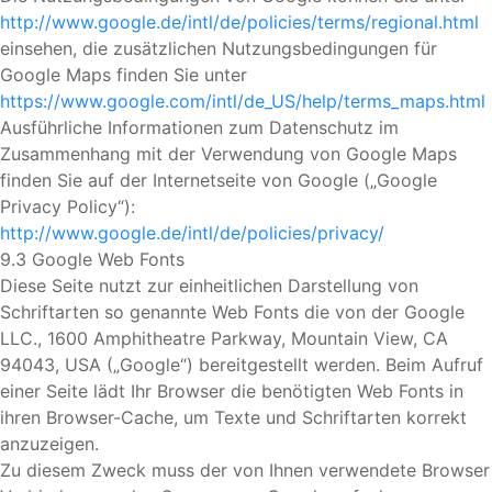
http://www.google.de/intl/de/policies/terms/regional.html
einsehen, die zusätzlichen Nutzungsbedingungen für
Google Maps finden Sie unter
https://www.google.com/intl/de_US/help/terms_maps.html
Ausführliche Informationen zum Datenschutz im
Zusammenhang mit der Verwendung von Google Maps
finden Sie auf der Internetseite von Google („Google
Privacy Policy“):
http://www.google.de/intl/de/policies/privacy/
9.3 Google Web Fonts
Diese Seite nutzt zur einheitlichen Darstellung von
Schriftarten so genannte Web Fonts die von der Google
LLC., 1600 Amphitheatre Parkway, Mountain View, CA
94043, USA („Google“) bereitgestellt werden. Beim Aufruf
einer Seite lädt Ihr Browser die benötigten Web Fonts in
ihren Browser-Cache, um Texte und Schriftarten korrekt
anzuzeigen.
Zu diesem Zweck muss der von Ihnen verwendete Browser