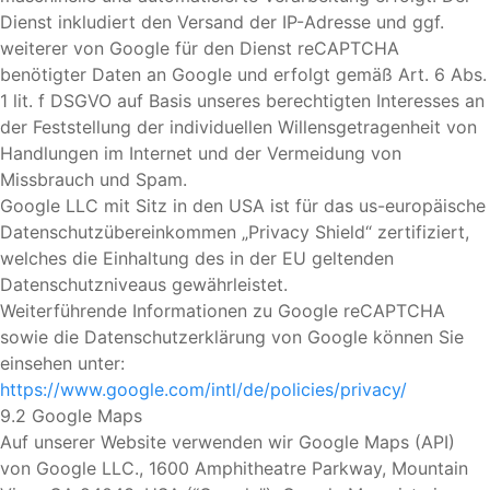
Dienst inkludiert den Versand der IP-Adresse und ggf.
weiterer von Google für den Dienst reCAPTCHA
benötigter Daten an Google und erfolgt gemäß Art. 6 Abs.
1 lit. f DSGVO auf Basis unseres berechtigten Interesses an
der Feststellung der individuellen Willensgetragenheit von
Handlungen im Internet und der Vermeidung von
Missbrauch und Spam.
Google LLC mit Sitz in den USA ist für das us-europäische
Datenschutzübereinkommen „Privacy Shield“ zertifiziert,
welches die Einhaltung des in der EU geltenden
Datenschutzniveaus gewährleistet.
Weiterführende Informationen zu Google reCAPTCHA
sowie die Datenschutzerklärung von Google können Sie
einsehen unter:
https://www.google.com/intl/de/policies/privacy/
9.2 Google Maps
Auf unserer Website verwenden wir Google Maps (API)
von Google LLC., 1600 Amphitheatre Parkway, Mountain