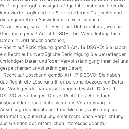
Profiling und ggf. aussagekräftige Informationen über die
involvierte Logik und die Sie betreffende Tragweite und
die angestrebten Auswirkungen einer solchen
Verarbeitung, sowie Ihr Recht auf Unterrichtung, welche
Garantien gemäß Art. 46 DSGVO bei Weiterleitung Ihrer
Daten in Drittländer bestehen;
- Recht auf Berichtigung gemäß Art. 16 DSGVO: Sie haben
ein Recht auf unverzügliche Berichtigung Sie betreffender
unrichtiger Daten und/oder Vervollständigung Ihrer bei uns
gespeicherten unvollständigen Daten;
- Recht auf Löschung gemäß Art. 17 DSGVO: Sie haben
das Recht, die Löschung Ihrer personenbezogenen Daten
bei Vorliegen der Voraussetzungen des Art. 17 Abs. 1
DSGVO zu verlangen. Dieses Recht besteht jedoch
insbesondere dann nicht, wenn die Verarbeitung zur
Ausübung des Rechts auf freie Meinungsäußerung und
Information, zur Erfüllung einer rechtlichen Verpflichtung,
aus Gründen des öffentlichen Interesses oder zur