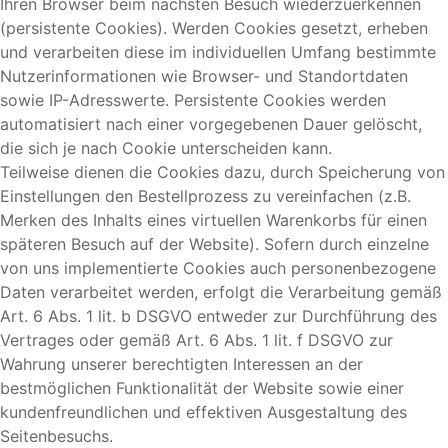
Ihren Browser beim nächsten Besuch wiederzuerkennen
(persistente Cookies). Werden Cookies gesetzt, erheben
und verarbeiten diese im individuellen Umfang bestimmte
Nutzerinformationen wie Browser- und Standortdaten
sowie IP-Adresswerte. Persistente Cookies werden
automatisiert nach einer vorgegebenen Dauer gelöscht,
die sich je nach Cookie unterscheiden kann.
Teilweise dienen die Cookies dazu, durch Speicherung von
Einstellungen den Bestellprozess zu vereinfachen (z.B.
Merken des Inhalts eines virtuellen Warenkorbs für einen
späteren Besuch auf der Website). Sofern durch einzelne
von uns implementierte Cookies auch personenbezogene
Daten verarbeitet werden, erfolgt die Verarbeitung gemäß
Art. 6 Abs. 1 lit. b DSGVO entweder zur Durchführung des
Vertrages oder gemäß Art. 6 Abs. 1 lit. f DSGVO zur
Wahrung unserer berechtigten Interessen an der
bestmöglichen Funktionalität der Website sowie einer
kundenfreundlichen und effektiven Ausgestaltung des
Seitenbesuchs.