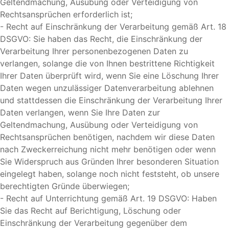
Geltendmachung, Ausübung oder Verteidigung von
Rechtsansprüchen erforderlich ist;
- Recht auf Einschränkung der Verarbeitung gemäß Art. 18
DSGVO: Sie haben das Recht, die Einschränkung der
Verarbeitung Ihrer personenbezogenen Daten zu
verlangen, solange die von Ihnen bestrittene Richtigkeit
Ihrer Daten überprüft wird, wenn Sie eine Löschung Ihrer
Daten wegen unzulässiger Datenverarbeitung ablehnen
und stattdessen die Einschränkung der Verarbeitung Ihrer
Daten verlangen, wenn Sie Ihre Daten zur
Geltendmachung, Ausübung oder Verteidigung von
Rechtsansprüchen benötigen, nachdem wir diese Daten
nach Zweckerreichung nicht mehr benötigen oder wenn
Sie Widerspruch aus Gründen Ihrer besonderen Situation
eingelegt haben, solange noch nicht feststeht, ob unsere
berechtigten Gründe überwiegen;
- Recht auf Unterrichtung gemäß Art. 19 DSGVO: Haben
Sie das Recht auf Berichtigung, Löschung oder
Einschränkung der Verarbeitung gegenüber dem